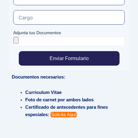
Adjunta tus Documentos
Enviar Formulario
Documentos necesarios:
Curriculum Vitae
Foto de carnet por ambos lados
Certificado de antecedentes para fines
especiales:
Solicita Aquí