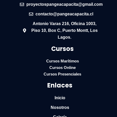
proyectospangeacapacita@gmail.com
contacto@pangeacapacita.cl
Antonio Varas 216, Oficina 1003,
Piso 10, Box C, Puerto Montt, Los
Lagos.
Cursos
Cursos Marítimos
Cursos Online
Cursos Presenciales
Enlaces
Inicio
Nosotros