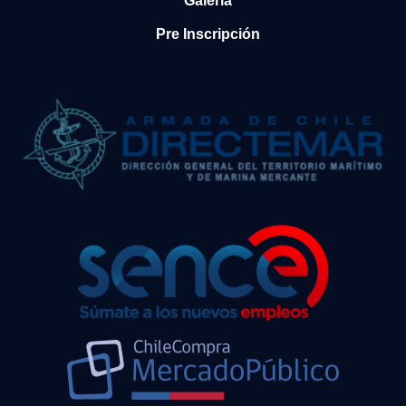
Galería
Pre Inscripción