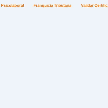
 Psicolaboral
Franquicia Tributaria
Validar Certifi